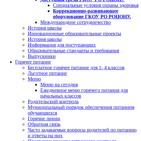
Специальные условия охраны здоровья
Коррекционно-развивающее
оборудование ГКОУ РО РОЦОНУ.
Международное сотрудничество
История школы
Инновационные образовательные проекты
История школы
Информация для поступающих
Образовательные стандарты и требования
Выпускники
Горячее питание
Бесплатное горячее питание для 1- 4 классов
Льготное питание
Меню
Меню на сегодня
Ежедневное меню горячего питания для
начальных классов
Родительский контроль
Муниципальный порядок обеспечения питанием
обучающихся
Горячие линии
Обратная связь
Часто задаваемые вопросы родителей по питанию
и ответы на них