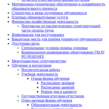
Материально-техническое обеспечение и оснащённость
образовательного процесса
Стипендии и меры поддержки обучающихся
Платные образовательные услуги
Финансово-хозяйственная деятельность
Протоколы по распределению стимулирующей
части оплаты труда
Информация для поступающих
Вакантные места для приёма (перевода) обучающихся
Доступная среда
Специальные условия охраны здоровья
Коррекционно-развивающее оборудование ГКОУ
РО РОЦОНУ.
Международное сотрудничество
Обучение и воспитание
Воспитательная работа
Учебная деятельность
Очная форма обучения
Расписание звонков
Расписание занятий
Режим дня и каникул
Государственная итоговая аттестация
Очно-заочная форма обучения
Образовательная деятельность