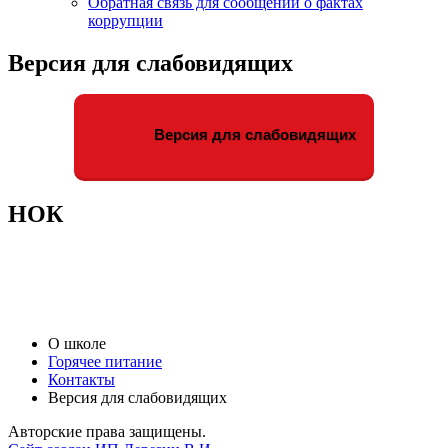
Обратная связь для сообщений о фактах
коррупции
Версия для слабовидящих
Версия для слабовидящих
НОК
О школе
Горячее питание
Контакты
Версия для слабовидящих
Авторские права защищены.