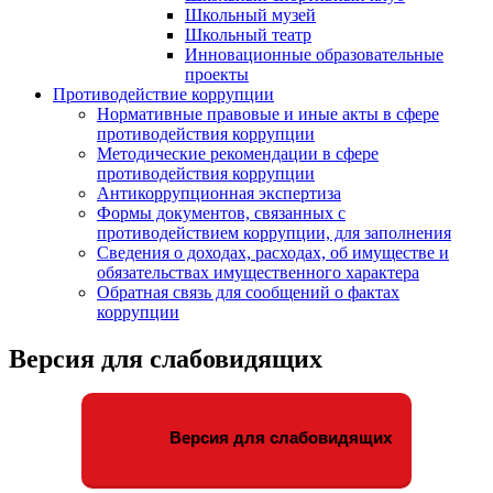
Школьный музей
Школьный театр
Инновационные образовательные
проекты
Противодействие коррупции
Нормативные правовые и иные акты в сфере
противодействия коррупции
Методические рекомендации в сфере
противодействия коррупции
Антикоррупционная экспертиза
Формы документов, связанных с
противодействием коррупции, для заполнения
Сведения о доходах, расходах, об имуществе и
обязательствах имущественного характера
Обратная связь для сообщений о фактах
коррупции
Версия для слабовидящих
Версия для слабовидящих