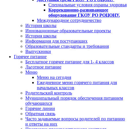
Специальные условия охраны здоровья
Коррекционно-развивающее
оборудование ГКОУ РО РОЦОНУ.
Международное сотрудничество
История школы
Инновационные образовательные проекты
История школы
Информация для поступающих
Образовательные стандарты и требования
Выпускники
Горячее питание
Бесплатное горячее питание для 1- 4 классов
Льготное питание
Меню
Меню на сегодня
Ежедневное меню горячего питания для
начальных классов
Родительский контроль
Муниципальный порядок обеспечения питанием
обучающихся
Горячие линии
Обратная связь
Часто задаваемые вопросы родителей по питанию
и ответы на них