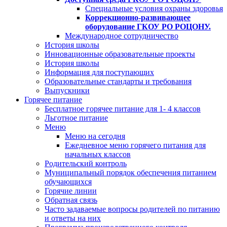
Специальные условия охраны здоровья
Коррекционно-развивающее
оборудование ГКОУ РО РОЦОНУ.
Международное сотрудничество
История школы
Инновационные образовательные проекты
История школы
Информация для поступающих
Образовательные стандарты и требования
Выпускники
Горячее питание
Бесплатное горячее питание для 1- 4 классов
Льготное питание
Меню
Меню на сегодня
Ежедневное меню горячего питания для
начальных классов
Родительский контроль
Муниципальный порядок обеспечения питанием
обучающихся
Горячие линии
Обратная связь
Часто задаваемые вопросы родителей по питанию
и ответы на них