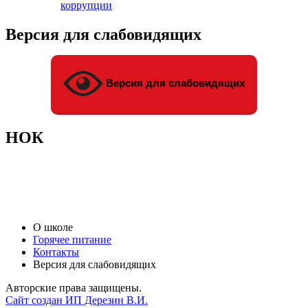
коррупции
Версия для слабовидящих
Версия для слабовидящих
НОК
О школе
Горячее питание
Контакты
Версия для слабовидящих
Авторские права защищены.
Сайт создан ИП Дерезин В.И.