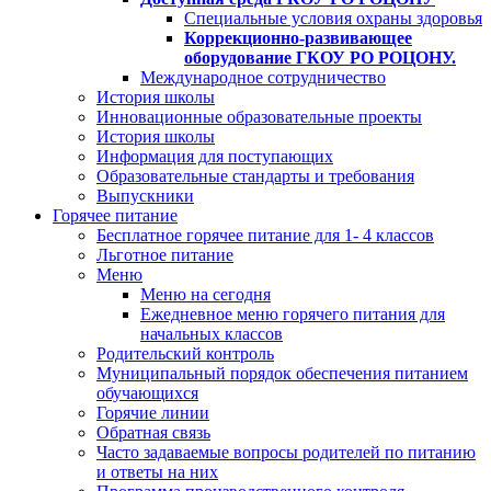
Специальные условия охраны здоровья
Коррекционно-развивающее
оборудование ГКОУ РО РОЦОНУ.
Международное сотрудничество
История школы
Инновационные образовательные проекты
История школы
Информация для поступающих
Образовательные стандарты и требования
Выпускники
Горячее питание
Бесплатное горячее питание для 1- 4 классов
Льготное питание
Меню
Меню на сегодня
Ежедневное меню горячего питания для
начальных классов
Родительский контроль
Муниципальный порядок обеспечения питанием
обучающихся
Горячие линии
Обратная связь
Часто задаваемые вопросы родителей по питанию
и ответы на них