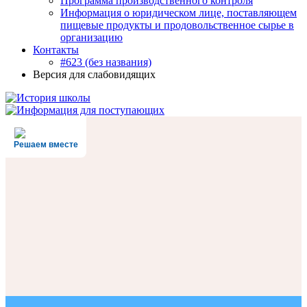
Программа производственного контроля
Информация о юридическом лице, поставляющем
пищевые продукты и продовольственное сырье в
организацию
Контакты
#623 (без названия)
Версия для слабовидящих
Решаем вместе