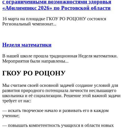
с ограниченными возможностями здоровья
«Абилимпикс 2026» по Ростовской области
16 марта на площадке ГКОУ РО РОЦОНУ состоялся
Региональный чемпионат...
Неделя математики
В нашей школе прошла традиционная Неделя математики.
Мероприятия были направлены...
ГКОУ РО РОЦОНУ
Мы считаем своей основной задачей создание условий для
развития природного потенциала личности неслышащего
школьника и её социализации. Решение этой важной задачи
требует от нас:
— искать творческое начало и развивать его в каждом
ученике;
— повышать компетентность учащихся в области новых