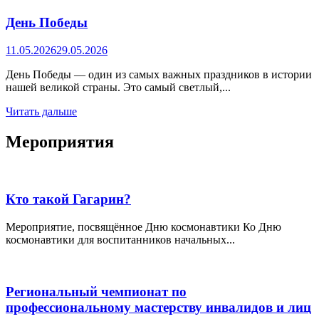
День Победы
11.05.2026
29.05.2026
День Победы — один из самых важных праздников в истории
нашей великой страны. Это самый светлый,...
Читать дальше
Мероприятия
Кто такой Гагарин?
Мероприятие, посвящённое Дню космонавтики Ко Дню
космонавтики для воспитанников начальных...
Региональный чемпионат по
профессиональному мастерству инвалидов и лиц