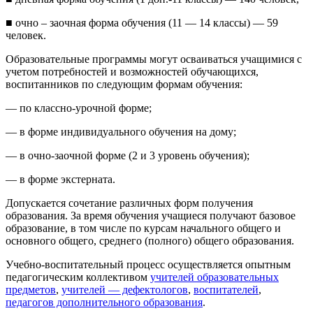
■ очно – заочная форма обучения (11 — 14 классы) — 59
человек.
Образовательные программы могут осваиваться учащимися с
учетом потребностей и возможностей обучающихся,
воспитанников по следующим формам обучения:
— по классно-урочной форме;
— в форме индивидуального обучения на дому;
— в очно-заочной форме (2 и 3 уровень обучения);
— в форме экстерната.
Допускается сочетание различных форм получения
образования. За время обучения учащиеся получают базовое
образование, в том числе по курсам начального общего и
основного общего, среднего (полного) общего образования.
Учебно-воспитательный процесс осуществляется опытным
педагогическим коллективом
учителей образовательных
предметов
,
учителей — дефектологов
,
воспитателей
,
педагогов дополнительного образования
.