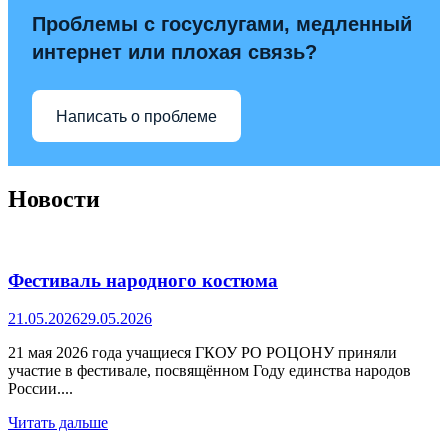
Проблемы с госуслугами, медленный
интернет или плохая связь?
Написать о проблеме
Новости
Фестиваль народного костюма
21.05.2026
29.05.2026
21 мая 2026 года учащиеся ГКОУ РО РОЦОНУ приняли
участие в фестивале, посвящённом Году единства народов
России....
Читать дальше