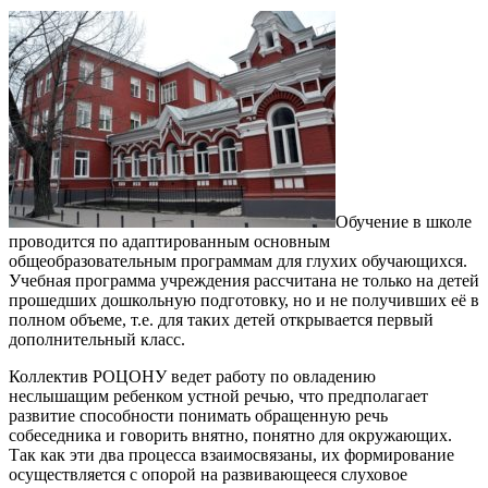
Обучение в школе
проводится
по адаптированным основным
общеобразовательным программам для глухих обучающихся.
Учебная программа учреждения рассчитана не только на детей
прошедших дошкольную подготовку, но и не получивших её в
полном объеме, т.е. для таких детей открывается первый
дополнительный класс.
Коллектив РОЦОНУ ведет работу по овладению
неслышащим ребенком устной речью, что предполагает
развитие способности понимать обращенную речь
собеседника и говорить внятно, понятно для окружающих.
Так как эти два процесса взаимосвязаны, их формирование
осуществляется с опорой на развивающееся слуховое