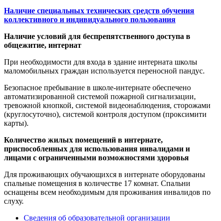
Наличие специальных технических средств обучения
коллективного и индивидуального пользования
Наличие условий для беспрепятственного доступа в
общежитие, интернат
При необходимости для входа в здание интерната школы
маломобильных граждан используется переносной пандус.
Безопасное пребывание в школе-интернате обеспечено
автоматизированной системой пожарной сигнализации,
тревожной кнопкой, системой видеонаблюдения, сторожами
(круглосуточно), системой контроля доступом (проксимити
карты).
Количество жилых помещений в интернате,
приспособленных для использования инвалидами и
лицами с ограниченными возможностями здоровья
Для проживающих обучающихся в интернате оборудованы
спальные помещения в количестве 17 комнат. Спальни
оснащены всем необходимым для проживания инвалидов по
слуху.
Сведения об образовательной организации