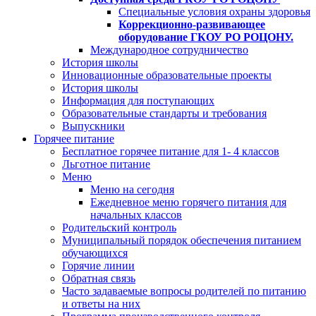
Специальные условия охраны здоровья
Коррекционно-развивающее
оборудование ГКОУ РО РОЦОНУ.
Международное сотрудничество
История школы
Инновационные образовательные проекты
История школы
Информация для поступающих
Образовательные стандарты и требования
Выпускники
Горячее питание
Бесплатное горячее питание для 1- 4 классов
Льготное питание
Меню
Меню на сегодня
Ежедневное меню горячего питания для
начальных классов
Родительский контроль
Муниципальный порядок обеспечения питанием
обучающихся
Горячие линии
Обратная связь
Часто задаваемые вопросы родителей по питанию
и ответы на них