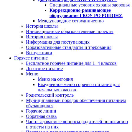
Специальные условия охраны здоровья
Коррекционно-развивающее
оборудование ГКОУ РО РОЦОНУ.
Международное сотрудничество
История школы
Инновационные образовательные проекты
История школы
Информация для поступающих
Образовательные стандарты и требования
Выпускники
Горячее питание
Бесплатное горячее питание для 1- 4 классов
Льготное питание
Меню
Меню на сегодня
Ежедневное меню горячего питания для
начальных классов
Родительский контроль
Муниципальный порядок обеспечения питанием
обучающихся
Горячие линии
Обратная связь
Часто задаваемые вопросы родителей по питанию
и ответы на них