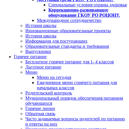
Специальные условия охраны здоровья
Коррекционно-развивающее
оборудование ГКОУ РО РОЦОНУ.
Международное сотрудничество
История школы
Инновационные образовательные проекты
История школы
Информация для поступающих
Образовательные стандарты и требования
Выпускники
Горячее питание
Бесплатное горячее питание для 1- 4 классов
Льготное питание
Меню
Меню на сегодня
Ежедневное меню горячего питания для
начальных классов
Родительский контроль
Муниципальный порядок обеспечения питанием
обучающихся
Горячие линии
Обратная связь
Часто задаваемые вопросы родителей по питанию
и ответы на них