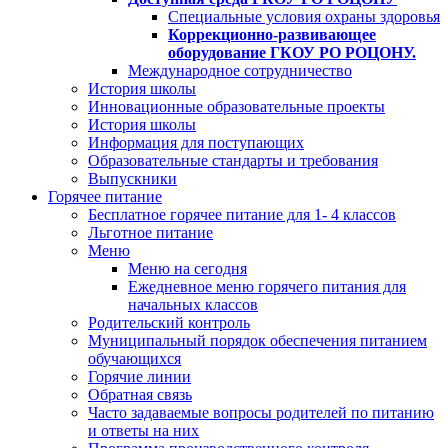
Специальные условия охраны здоровья
Коррекционно-развивающее
оборудование ГКОУ РО РОЦОНУ.
Международное сотрудничество
История школы
Инновационные образовательные проекты
История школы
Информация для поступающих
Образовательные стандарты и требования
Выпускники
Горячее питание
Бесплатное горячее питание для 1- 4 классов
Льготное питание
Меню
Меню на сегодня
Ежедневное меню горячего питания для
начальных классов
Родительский контроль
Муниципальный порядок обеспечения питанием
обучающихся
Горячие линии
Обратная связь
Часто задаваемые вопросы родителей по питанию
и ответы на них