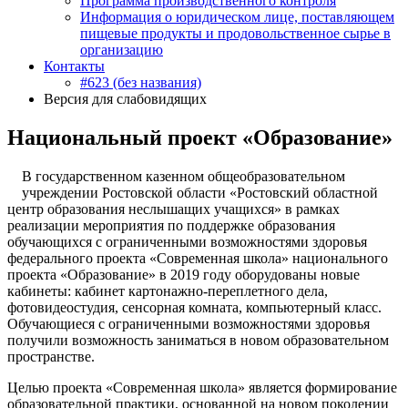
Программа производственного контроля
Информация о юридическом лице, поставляющем
пищевые продукты и продовольственное сырье в
организацию
Контакты
#623 (без названия)
Версия для слабовидящих
Национальный проект «Образование»
В государственном казенном общеобразовательном
учреждении Ростовской области «Ростовский областной
центр образования неслышащих учащихся» в рамках
реализации мероприятия по поддержке образования
обучающихся с ограниченными возможностями здоровья
федерального проекта «Современная школа» национального
проекта «Образование» в 2019 году оборудованы новые
кабинеты: кабинет картонажно-переплетного дела,
фотовидеостудия, сенсорная комната, компьютерный класс.
Обучающиеся с ограниченными возможностями здоровья
получили возможность заниматься в новом образовательном
пространстве.
Целью проекта «Современная школа» является формирование
образовательной практики, основанной на новом поколении