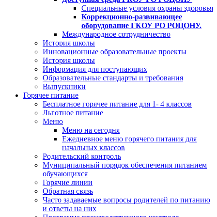
Специальные условия охраны здоровья
Коррекционно-развивающее
оборудование ГКОУ РО РОЦОНУ.
Международное сотрудничество
История школы
Инновационные образовательные проекты
История школы
Информация для поступающих
Образовательные стандарты и требования
Выпускники
Горячее питание
Бесплатное горячее питание для 1- 4 классов
Льготное питание
Меню
Меню на сегодня
Ежедневное меню горячего питания для
начальных классов
Родительский контроль
Муниципальный порядок обеспечения питанием
обучающихся
Горячие линии
Обратная связь
Часто задаваемые вопросы родителей по питанию
и ответы на них