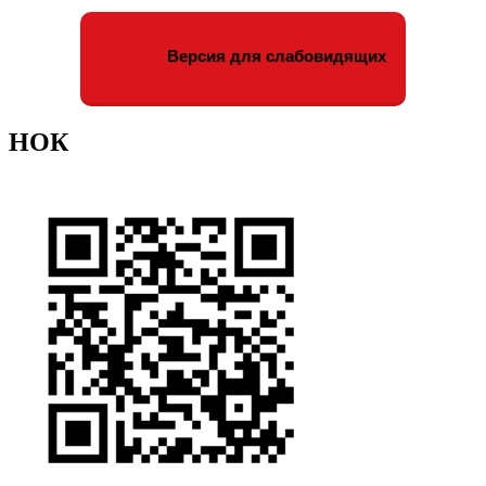
Версия для слабовидящих
НОК